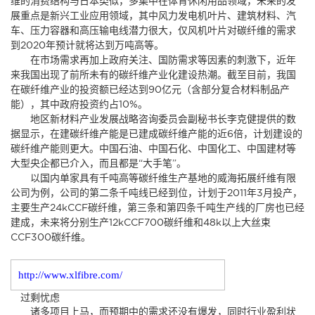
维的消费结构与日本类似，多集中在体育休闲用品领域，未来的发
展重点是新兴工业应用领域，其中风力发电机叶片、建筑材料、汽
车、压力容器和高压输电线潜力很大，仅风机叶片对碳纤维的需求
到2020年预计就将达到万吨高等。
在市场需求再加上政府关注、国防需求等因素的刺激下，近年
来我国出现了前所未有的碳纤维产业化建设热潮。截至目前，我国
在碳纤维产业的投资额已经达到90亿元（含部分复合材料制品产
能），其中政府投资约占10%。
地区新材料产业发展战略咨询委员会副秘书长李克健提供的数
据显示，在建碳纤维产能是已建成碳纤维产能的近6倍，计划建设的
碳纤维产能则更大。中国石油、中国石化、中国化工、中国建材等
大型央企都已介入，而且都是“大手笔”。
以国内单家具有千吨高等碳纤维生产基地的威海拓展纤维有限
公司为例，公司的第二条千吨线已经到位，计划于2011年3月投产，
主要生产24kCCF碳纤维，第三条和第四条千吨生产线的厂房也已经
建成，未来将分别生产12kCCF700碳纤维和48k以上大丝束
CCF300碳纤维。
http://www.xlfibre.com/
过剩忧虑
诸多项目上马，而预期中的需求还没有爆发，同时行业盈利状