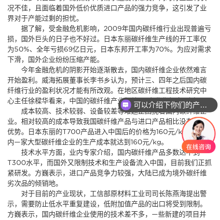
况不佳，且面临着国外低价优质进口产品的强力竞争，这引发了业
界对于产能过剩的担忧。
据了解，受金融危机影响，2009年国内碳纤维行业出现普遍亏
损，国外巨头的日子也不好过。日本东丽碳纤维生产线的开工率仅
为50%、全年亏损69亿日元，日本东邦开工率为70%。为应对需求
下滑，国外企业纷纷压缩产能。
今年金融危机的阴影开始逐渐散去，国内碳纤维企业依然难言
开始盈利。威海拓展董事长李书乡认为，预计三、四年之后国内碳
纤维行业的盈利状况才能有所改观。在地区碳纤维工程技术研究中
心主任徐樑华看来，中国的碳纤维产业仍处于“产业化起步”阶段。
可以介绍下你们的产品么
成本较高、技术较弱、设备较差等难题正困扰着国内碳纤维企
业。相对较高的成本导致我国碳纤维产品与进口产品相比没有价格
优势。日本东丽的T700产品进入中国后的价格为160元/kg，而国
内—家大型碳纤维企业的生产成本就达到160元/kg。
技术水平方面，业内专家介绍，国内碳纤维产品多数达不到
T300水平，而国外又限制技术和生产设备流入中国，目前我们正抓
紧研发。方巍表示，进口产品竞争力较强，大陆已成为境外碳纤维
劣次品的倾销地。
对于目前的产业现状，工信部原材料工业司司长陈燕海提出警
示，需要防止低水平重复建设，低附加值产品的出口将受到限制。
方巍表示，国内碳纤维企业使用的技术差不多，—些新建的项目并