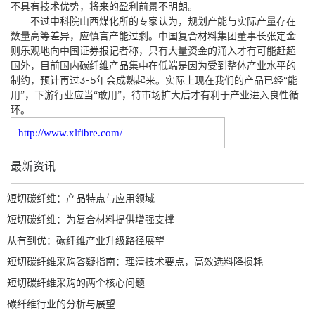
不具有技术优势，将来的盈利前景不明朗。
不过中科院山西煤化所的专家认为，规划产能与实际产量存在
数量高等差异，应慎言产能过剩。中国复合材料集团董事长张定金
则乐观地向中国证券报记者称，只有大量资金的涌入才有可能赶超
国外，目前国内碳纤维产品集中在低端是因为受到整体产业水平的
制约，预计再过3-5年会成熟起来。实际上现在我们的产品已经“能
用”，下游行业应当“敢用”，待市场扩大后才有利于产业进入良性循
环。
http://www.xlfibre.com/
最新资讯
短切碳纤维：产品特点与应用领域
短切碳纤维：为复合材料提供增强支撑
从有到优：碳纤维产业升级路径展望
短切碳纤维采购答疑指南：理清技术要点，高效选料降损耗
短切碳纤维采购的两个核心问题
碳纤维行业的分析与展望