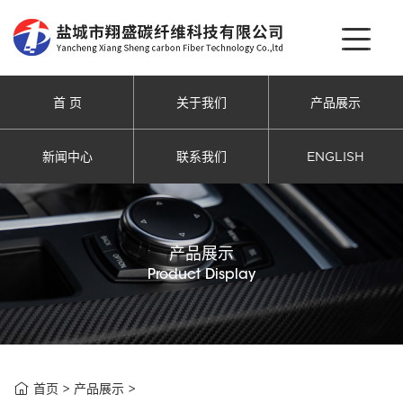
首 页
关于我们
产品展示
新闻中心
联系我们
ENGLISH
产品展示
Product Display

首页
>
产品展示
>