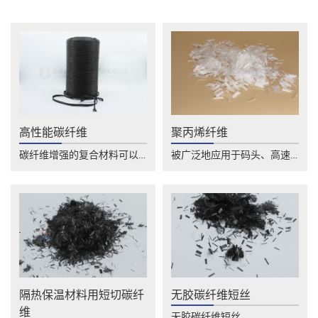
高性能碳纤维
聚丙烯纤维
碳纤维增强的复合材料可以应用于飞机制造等......
被广泛地应用于码头、高速公路、桥梁、水库......
隔热保温材料用短切碳纤
无胶碳纤维短丝
维
无胶碳纤维短丝......