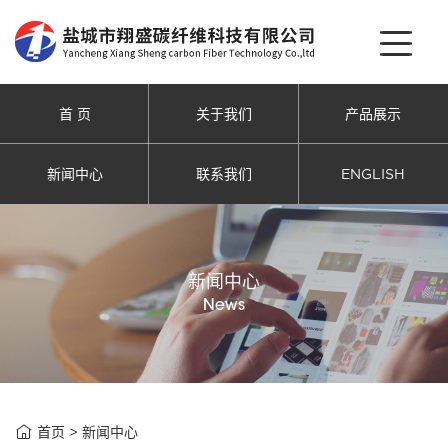
首 页
关于我们
产品展示
新闻中心
联系我们
ENGLISH
新闻中心
News

首页
>
新闻中心