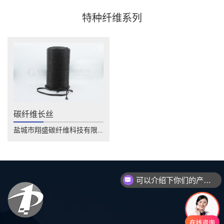
特种纤维系列
碳纤维长丝
盐城市翔盛碳纤维科技有限公司碳纤维长丝用......
可以介绍下你们的产品么