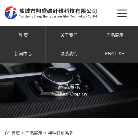
首 页
关于我们
产品展示
新闻中心
联系我们
ENGLISH
产品展示
Product Display

首页
>
产品展示
>
特种纤维系列