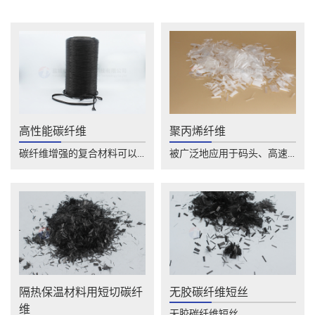
高性能碳纤维
聚丙烯纤维
碳纤维增强的复合材料可以应用于飞机制造等......
被广泛地应用于码头、高速公路、桥梁、水库......
隔热保温材料用短切碳纤
无胶碳纤维短丝
维
无胶碳纤维短丝......