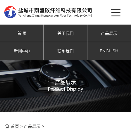
首 页
关于我们
产品展示
新闻中心
联系我们
ENGLISH
产品展示
Product Display

首页
>
产品展示
>