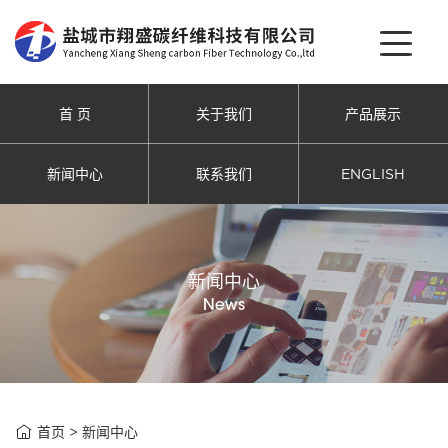
首 页
关于我们
产品展示
新闻中心
联系我们
ENGLISH
新闻中心
News

首页
>
新闻中心