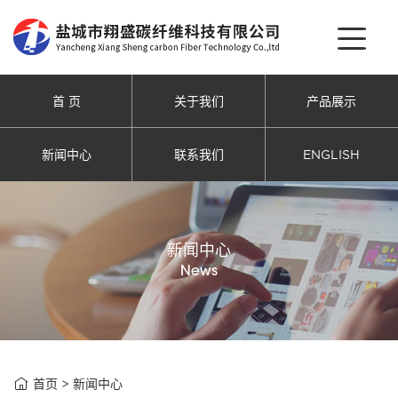
首 页
关于我们
产品展示
新闻中心
联系我们
ENGLISH
新闻中心
News

首页
>
新闻中心