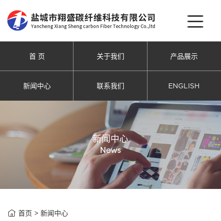
首 页
关于我们
产品展示
新闻中心
联系我们
ENGLISH
新闻中心
News

首页
>
新闻中心