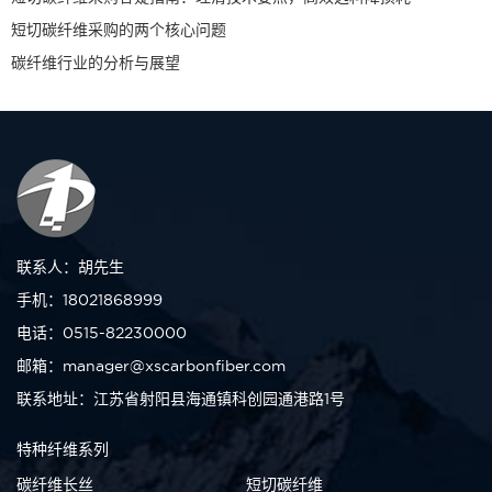
短切碳纤维采购的两个核心问题
碳纤维行业的分析与展望
联系人：胡先生
手机：18021868999
电话：0515-82230000
邮箱：manager@xscarbonfiber.com
联系地址：江苏省射阳县海通镇科创园通港路1号
特种纤维系列
碳纤维长丝
短切碳纤维