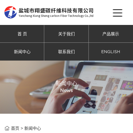
首 页
关于我们
产品展示
新闻中心
联系我们
ENGLISH
新闻中心
News

首页
>
新闻中心